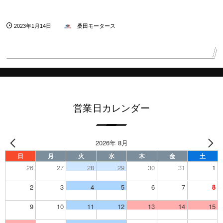
2023年1月14日
桑田モータース
営業日カレンダー
2026年 8月
日
月
火
水
木
金
土
26
27
28
29
30
31
1
2
3
4
5
6
7
8
9
10
11
12
13
14
15