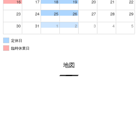
16
17
18
19
20
21
22
23
24
25
26
27
28
29
30
31
1
2
3
4
5
定休日
臨時休業日
地図