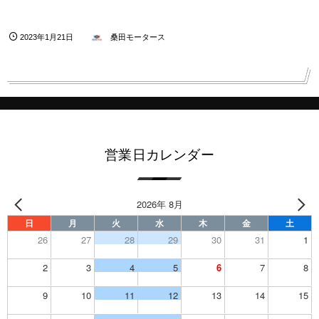
2023年1月21日
桑田モータース
営業日カレンダー
2026年 8月
日
月
火
水
木
金
土
26
27
28
29
30
31
1
2
3
4
5
6
7
8
9
10
11
12
13
14
15