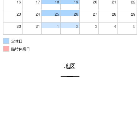
16
17
18
19
20
21
22
23
24
25
26
27
28
29
30
31
1
2
3
4
5
定休日
臨時休業日
地図