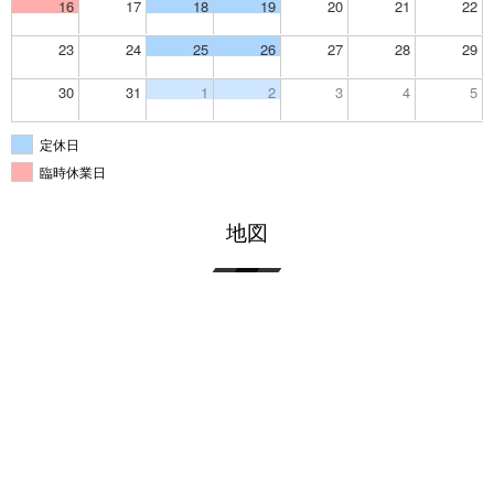
16
17
18
19
20
21
22
23
24
25
26
27
28
29
30
31
1
2
3
4
5
定休日
臨時休業日
地図