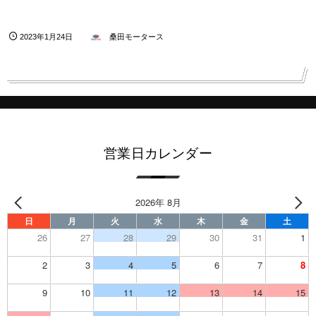
2023年1月24日
桑田モータース
営業日カレンダー
2026年 8月
日
月
火
水
木
金
土
26
27
28
29
30
31
1
2
3
4
5
6
7
8
9
10
11
12
13
14
15