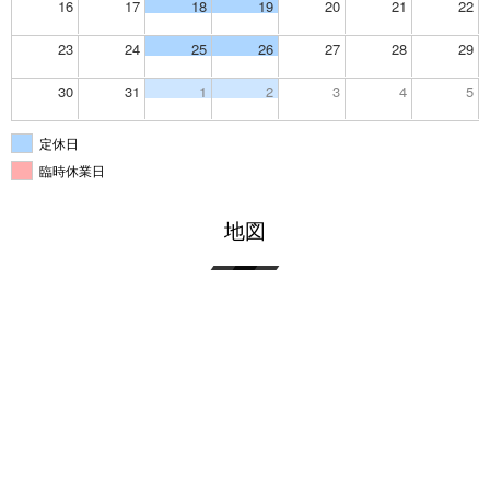
16
17
18
19
20
21
22
23
24
25
26
27
28
29
30
31
1
2
3
4
5
定休日
臨時休業日
地図