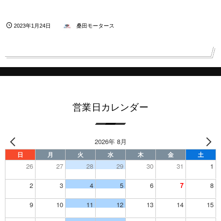
2023年1月24日
桑田モータース
営業日カレンダー
2026年 8月
日
月
火
水
木
金
土
26
27
28
29
30
31
1
2
3
4
5
6
7
8
9
10
11
12
13
14
15