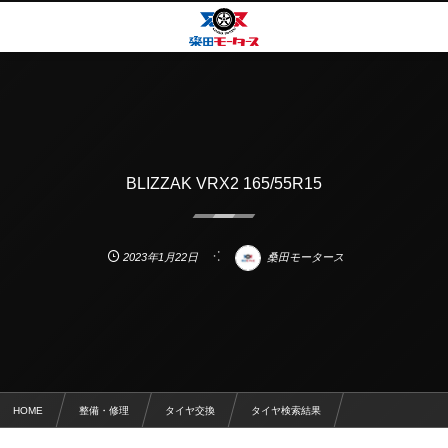
BLIZZAK VRX2 165/55R15
2023年1月22日
桑田モータース
HOME
整備・修理
タイヤ交換
タイヤ検索結果
BLIZZAK VRX2 165/55R15