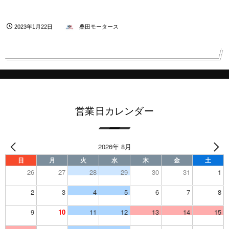
2023年1月22日
桑田モータース
営業日カレンダー
2026年 8月
日
月
火
水
木
金
土
26
27
28
29
30
31
1
2
3
4
5
6
7
8
9
10
11
12
13
14
15