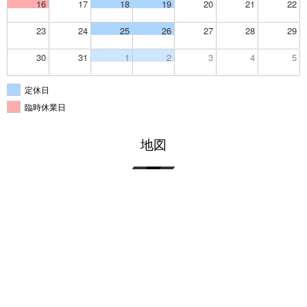
16
17
18
19
20
21
22
23
24
25
26
27
28
29
30
31
1
2
3
4
5
定休日
臨時休業日
地図