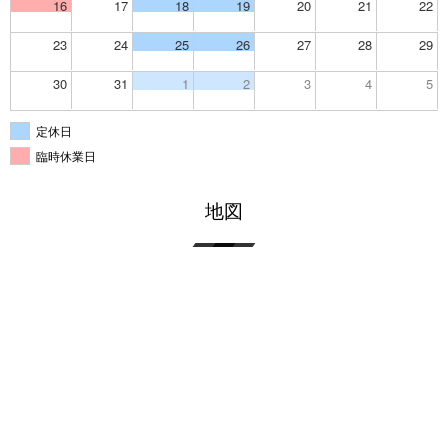
16
17
18
19
20
21
22
23
24
25
26
27
28
29
30
31
1
2
3
4
5
定休日
臨時休業日
地図