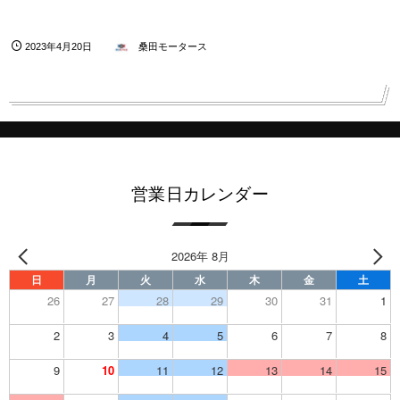
2023年4月20日
桑田モータース
営業日カレンダー
2026年 8月
日
月
火
水
木
金
土
26
27
28
29
30
31
1
2
3
4
5
6
7
8
9
10
11
12
13
14
15