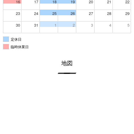
16
17
18
19
20
21
22
23
24
25
26
27
28
29
30
31
1
2
3
4
5
定休日
臨時休業日
地図