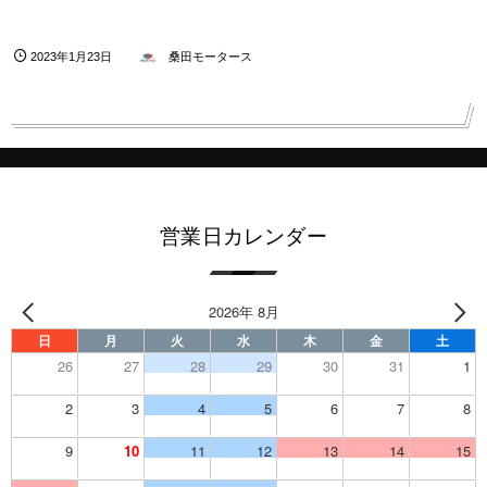
2023年1月23日
桑田モータース
営業日カレンダー
2026年 8月
日
月
火
水
木
金
土
26
27
28
29
30
31
1
2
3
4
5
6
7
8
9
10
11
12
13
14
15