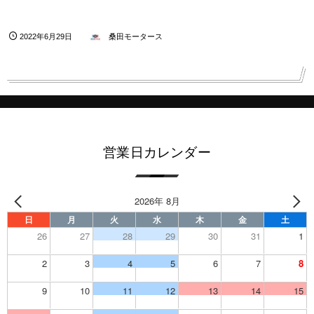
2022年6月29日
桑田モータース
営業日カレンダー
2026年 8月
日
月
火
水
木
金
土
26
27
28
29
30
31
1
2
3
4
5
6
7
8
9
10
11
12
13
14
15