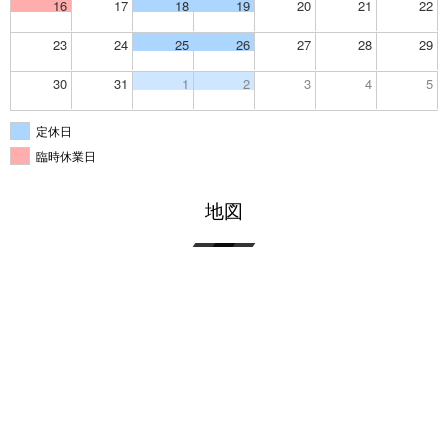
16
17
18
19
20
21
22
23
24
25
26
27
28
29
30
31
1
2
3
4
5
定休日
臨時休業日
地図