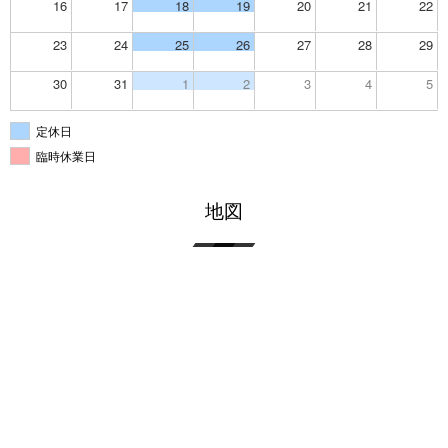
16
17
18
19
20
21
22
23
24
25
26
27
28
29
30
31
1
2
3
4
5
定休日
臨時休業日
地図