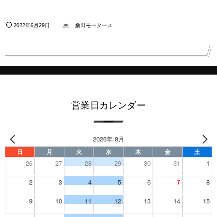
2022年6月29日
桑田モータース
営業日カレンダー
2026年 8月
日
月
火
水
木
金
土
26
27
28
29
30
31
1
2
3
4
5
6
7
8
9
10
11
12
13
14
15