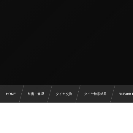
HOME
整備・修理
タイヤ交換
タイヤ検索結果
BluEarth