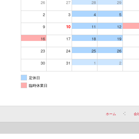
26
27
28
29
2
3
4
5
9
10
11
12
16
17
18
19
23
24
25
26
30
31
1
2
定休日
臨時休業日
ホーム
会