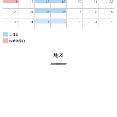
16
17
18
19
20
21
22
23
24
25
26
27
28
29
30
31
1
2
3
4
5
定休日
臨時休業日
地図