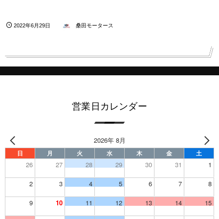
2022年6月29日
桑田モータース
営業日カレンダー
2026年 8月
日
月
火
水
木
金
土
26
27
28
29
30
31
1
2
3
4
5
6
7
8
9
10
11
12
13
14
15