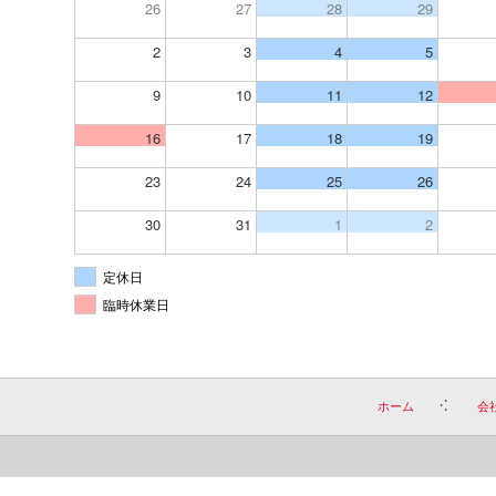
26
27
28
29
2
3
4
5
9
10
11
12
16
17
18
19
23
24
25
26
30
31
1
2
定休日
臨時休業日
ホーム
会