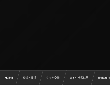
HOME
整備・修理
タイヤ交換
タイヤ検索結果
BluEarth