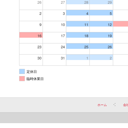
26
27
28
29
2
3
4
5
9
10
11
12
16
17
18
19
23
24
25
26
30
31
1
2
定休日
臨時休業日
ホーム
会