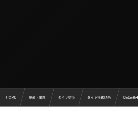
HOME
整備・修理
タイヤ交換
タイヤ検索結果
BluEarth