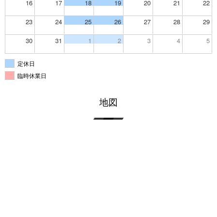
16
17
18
19
20
21
22
23
24
25
26
27
28
29
30
31
1
2
3
4
5
定休日
臨時休業日
地図