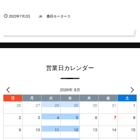
2022年7月2日
桑田モータース
営業日カレンダー
2026年 8月
日
月
火
水
木
金
土
26
27
28
29
30
31
1
2
3
4
5
6
7
8
9
10
11
12
13
14
15