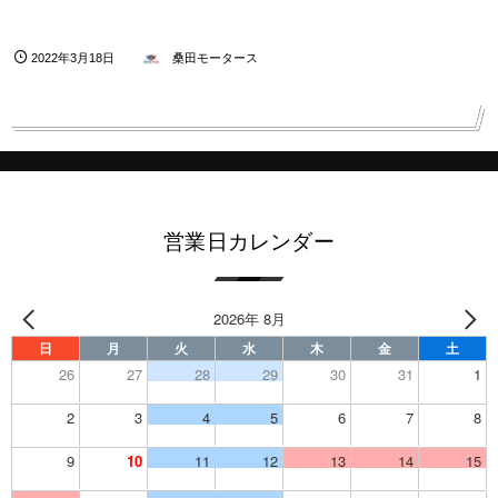
2022年3月18日
桑田モータース
営業日カレンダー
2026年 8月
日
月
火
水
木
金
土
26
27
28
29
30
31
1
2
3
4
5
6
7
8
9
10
11
12
13
14
15