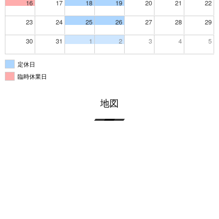
16
17
18
19
20
21
22
23
24
25
26
27
28
29
30
31
1
2
3
4
5
定休日
臨時休業日
地図