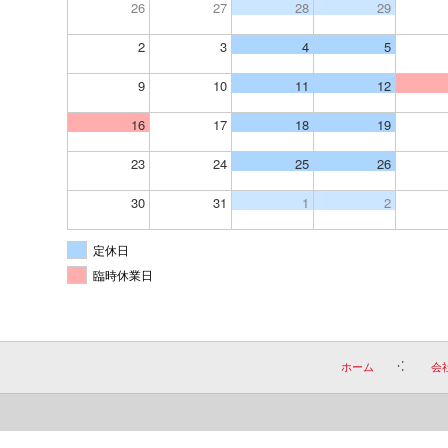
26
27
28
29
2
3
4
5
9
10
11
12
16
17
18
19
23
24
25
26
30
31
1
2
定休日
臨時休業日
ホーム
会