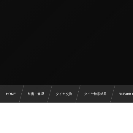
HOME
整備・修理
タイヤ交換
タイヤ検索結果
BluEarth