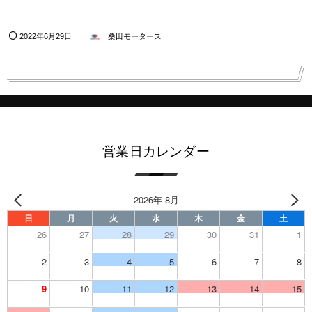
2022年6月29日
桑田モータース
営業日カレンダー
2026年 8月
日
月
火
水
木
金
土
26
27
28
29
30
31
1
2
3
4
5
6
7
8
9
10
11
12
13
14
15