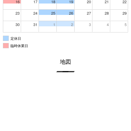
16
17
18
19
20
21
22
23
24
25
26
27
28
29
30
31
1
2
3
4
5
定休日
臨時休業日
地図