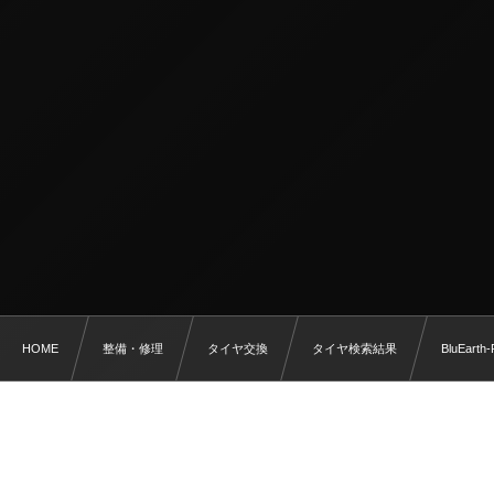
HOME
整備・修理
タイヤ交換
タイヤ検索結果
BluEarth