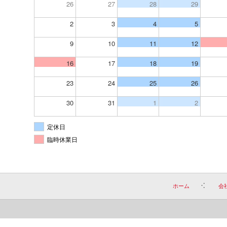
26
27
28
29
2
3
4
5
9
10
11
12
16
17
18
19
23
24
25
26
30
31
1
2
定休日
臨時休業日
ホーム
会