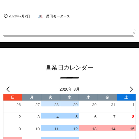
2022年7月2日
桑田モータース
営業日カレンダー
2026年 8月
日
月
火
水
木
金
土
26
27
28
29
30
31
1
2
3
4
5
6
7
8
9
10
11
12
13
14
15