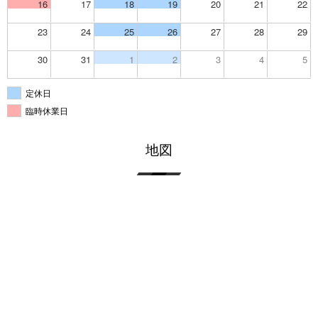
16
17
18
19
20
21
22
23
24
25
26
27
28
29
30
31
1
2
3
4
5
定休日
臨時休業日
地図