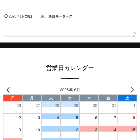
2023年1月28日
桑田モータース
営業日カレンダー
2026年 8月
日
月
火
水
木
金
土
26
27
28
29
30
31
1
2
3
4
5
6
7
8
9
10
11
12
13
14
15