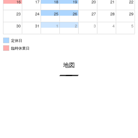
16
17
18
19
20
21
22
23
24
25
26
27
28
29
30
31
1
2
3
4
5
定休日
臨時休業日
地図