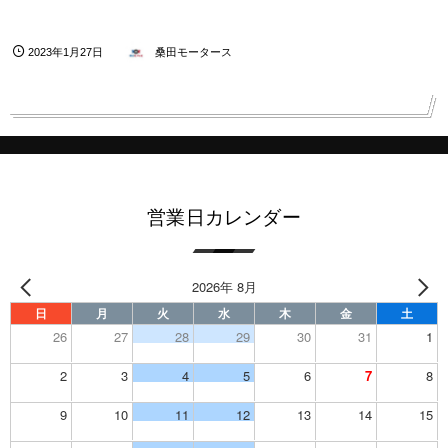
2023年1月27日
桑田モータース
営業日カレンダー
2026年 8月
日
月
火
水
木
金
土
26
27
28
29
30
31
1
2
3
4
5
6
7
8
9
10
11
12
13
14
15