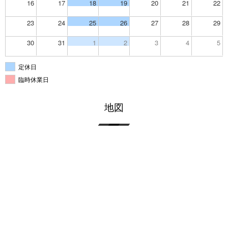
16
17
18
19
20
21
22
23
24
25
26
27
28
29
30
31
1
2
3
4
5
定休日
臨時休業日
地図