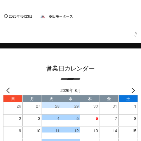
2023年4月23日
桑田モータース
営業日カレンダー
2026年 8月
日
月
火
水
木
金
土
26
27
28
29
30
31
1
2
3
4
5
6
7
8
9
10
11
12
13
14
15