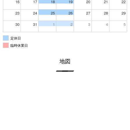
16
17
18
19
20
21
22
23
24
25
26
27
28
29
30
31
1
2
3
4
5
定休日
臨時休業日
地図