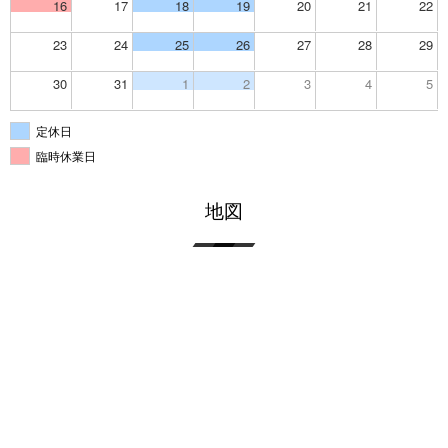
16
17
18
19
20
21
22
23
24
25
26
27
28
29
30
31
1
2
3
4
5
定休日
臨時休業日
地図