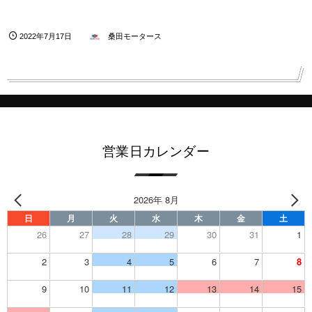
2022年7月17日
桑田モータース
営業日カレンダー
2026年 8月
日
月
火
水
木
金
土
26
27
28
29
30
31
1
2
3
4
5
6
7
8
9
10
11
12
13
14
15