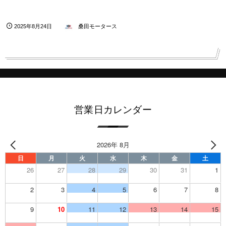
2025年8月24日
桑田モータース
営業日カレンダー
2026年 8月
日
月
火
水
木
金
土
26
27
28
29
30
31
1
2
3
4
5
6
7
8
9
10
11
12
13
14
15