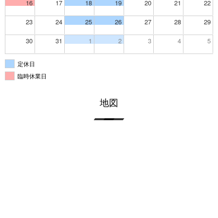
16
17
18
19
20
21
22
23
24
25
26
27
28
29
30
31
1
2
3
4
5
定休日
臨時休業日
地図