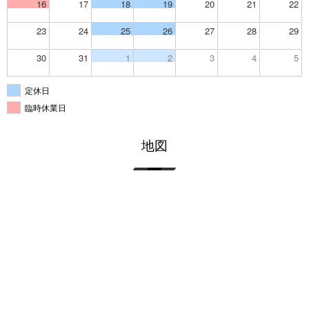
16
17
18
19
20
21
22
23
24
25
26
27
28
29
30
31
1
2
3
4
5
定休日
臨時休業日
地図