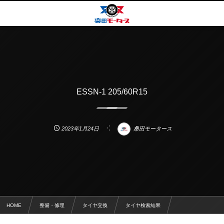
ESSN-1 205/60R15
2023年1月24日
桑田モータース
HOME
整備・修理
タイヤ交換
タイヤ検索結果
ESSN-1 205/60R15