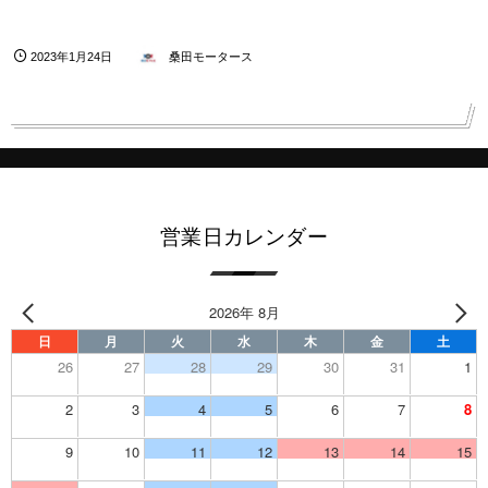
2023年1月24日
桑田モータース
営業日カレンダー
2026年 8月
日
月
火
水
木
金
土
26
27
28
29
30
31
1
2
3
4
5
6
7
8
9
10
11
12
13
14
15