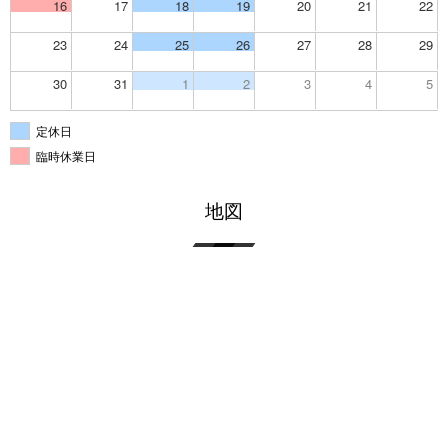
16
17
18
19
20
21
22
23
24
25
26
27
28
29
30
31
1
2
3
4
5
定休日
臨時休業日
地図