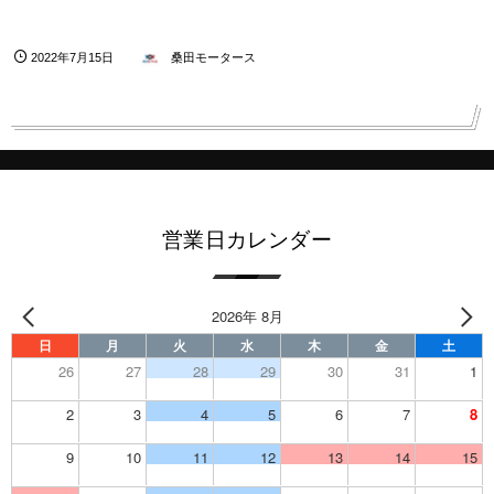
2022年7月15日
桑田モータース
営業日カレンダー
2026年 8月
日
月
火
水
木
金
土
26
27
28
29
30
31
1
2
3
4
5
6
7
8
9
10
11
12
13
14
15