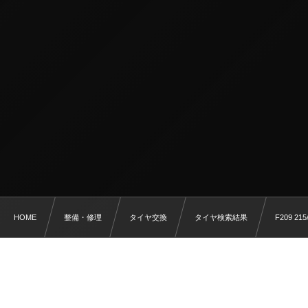
HOME
整備・修理
タイヤ交換
タイヤ検索結果
F209 215