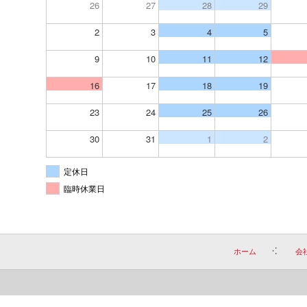
26
27
28
29
2
3
4
5
9
10
11
12
16
17
18
19
23
24
25
26
30
31
1
2
定休日
臨時休業日
ホーム
会