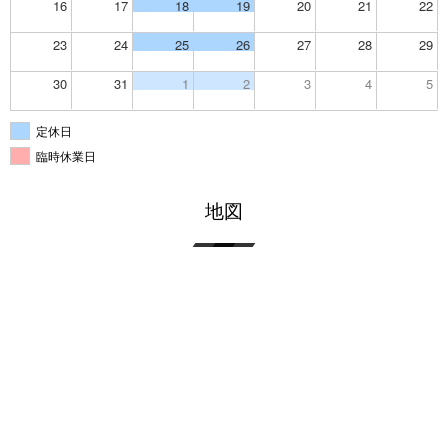
16
17
18
19
20
21
22
23
24
25
26
27
28
29
30
31
1
2
3
4
5
定休日
臨時休業日
地図