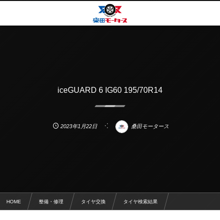
iceGUARD 6 IG60 195/70R14
2023年1月22日
桑田モータース
HOME
整備・修理
タイヤ交換
タイヤ検索結果
iceGUARD 6 IG60 195/70R14