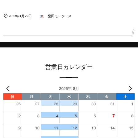
2023年1月22日
桑田モータース
営業日カレンダー
2026年 8月
日
月
火
水
木
金
土
26
27
28
29
30
31
1
2
3
4
5
6
7
8
9
10
11
12
13
14
15