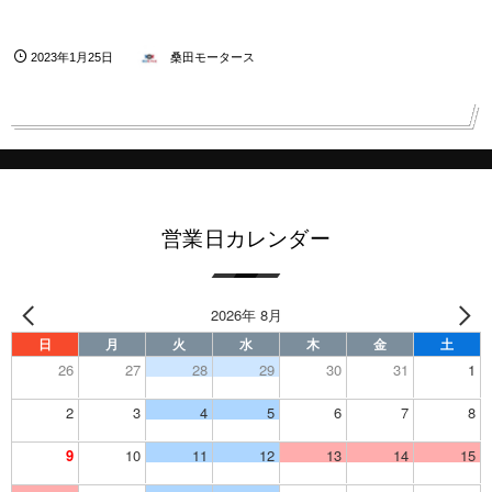
2023年1月25日
桑田モータース
営業日カレンダー
2026年 8月
日
月
火
水
木
金
土
26
27
28
29
30
31
1
2
3
4
5
6
7
8
9
10
11
12
13
14
15