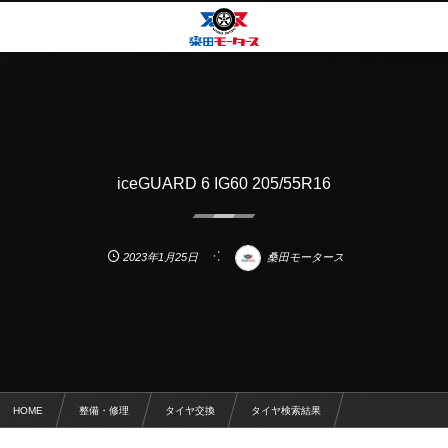
iceGUARD 6 IG60 205/55R16
2023年1月25日
桑田モータース
HOME
整備・修理
タイヤ交換
タイヤ検索結果
iceGUARD 6 IG60 205/55R16