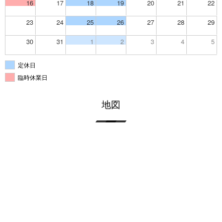
16
17
18
19
20
21
22
23
24
25
26
27
28
29
30
31
1
2
3
4
5
定休日
臨時休業日
地図