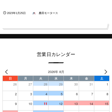
2023年1月25日
桑田モータース
営業日カレンダー
2026年 8月
日
月
火
水
木
金
土
26
27
28
29
30
31
1
2
3
4
5
6
7
8
9
10
11
12
13
14
15