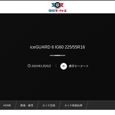
iceGUARD 6 IG60 225/55R16
2023年1月25日
桑田モータース
HOME
整備・修理
タイヤ交換
タイヤ検索結果
iceGUARD 6 IG60 225/55R16