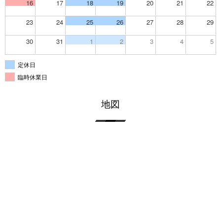
16
17
18
19
20
21
22
23
24
25
26
27
28
29
30
31
1
2
3
4
5
定休日
臨時休業日
地図