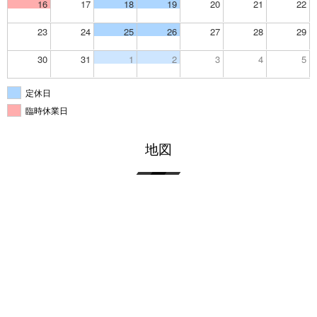
16
17
18
19
20
21
22
23
24
25
26
27
28
29
30
31
1
2
3
4
5
定休日
臨時休業日
地図