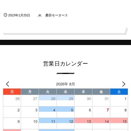
2023年1月25日
桑田モータース
営業日カレンダー
2026年 8月
日
月
火
水
木
金
土
26
27
28
29
30
31
1
2
3
4
5
6
7
8
9
10
11
12
13
14
15