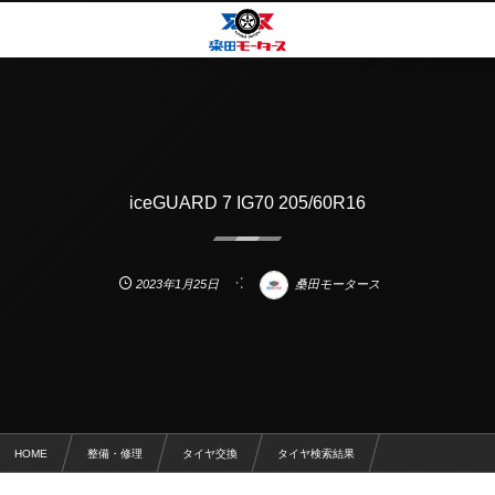
iceGUARD 7 IG70 205/60R16
2023年1月25日
桑田モータース
HOME
整備・修理
タイヤ交換
タイヤ検索結果
iceGUARD 7 IG70 205/60R16