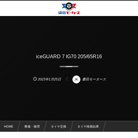
iceGUARD 7 IG70 205/65R16
2023年1月25日
桑田モータース
HOME
整備・修理
タイヤ交換
タイヤ検索結果
iceGUARD 7 IG70 205/65R16