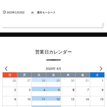
2023年1月25日
桑田モータース
営業日カレンダー
2026年 8月
日
月
火
水
木
金
土
26
27
28
29
30
31
1
2
3
4
5
6
7
8
9
10
11
12
13
14
15