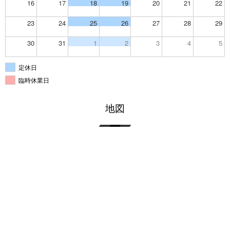
16
17
18
19
20
21
22
23
24
25
26
27
28
29
30
31
1
2
3
4
5
定休日
臨時休業日
地図