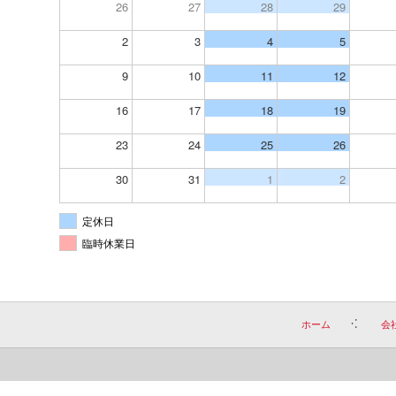
26
27
28
29
2
3
4
5
9
10
11
12
16
17
18
19
23
24
25
26
30
31
1
2
定休日
臨時休業日
ホーム
会