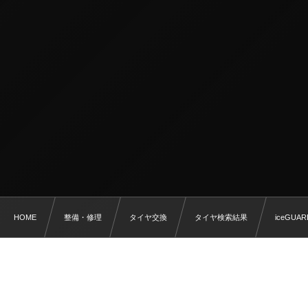
HOME
整備・修理
タイヤ交換
タイヤ検索結果
iceGUARD