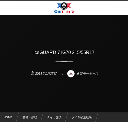
iceGUARD 7 IG70 215/55R17
2023年1月27日
桑田モータース
HOME
整備・修理
タイヤ交換
タイヤ検索結果
iceGUARD 7 IG70 215/55R17