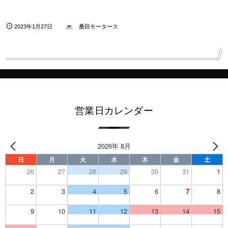
2023年1月27日
桑田モータース
営業日カレンダー
2026年 8月
日
月
火
水
木
金
土
26
27
28
29
30
31
1
2
3
4
5
6
7
8
9
10
11
12
13
14
15