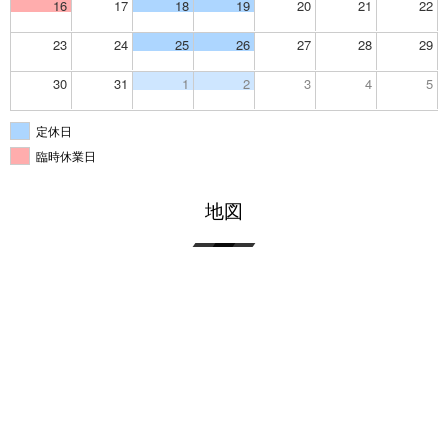
16
17
18
19
20
21
22
23
24
25
26
27
28
29
30
31
1
2
3
4
5
定休日
臨時休業日
地図