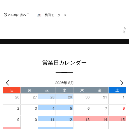
2023年1月27日
桑田モータース
営業日カレンダー
2026年 8月
日
月
火
水
木
金
土
26
27
28
29
30
31
1
2
3
4
5
6
7
8
9
10
11
12
13
14
15