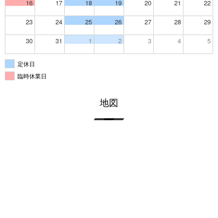
16
17
18
19
20
21
22
23
24
25
26
27
28
29
30
31
1
2
3
4
5
定休日
臨時休業日
地図