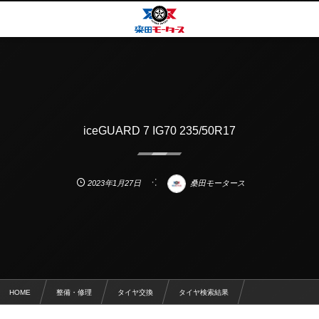
iceGUARD 7 IG70 235/50R17
2023年1月27日
桑田モータース
HOME
整備・修理
タイヤ交換
タイヤ検索結果
iceGUARD 7 IG70 235/50R17