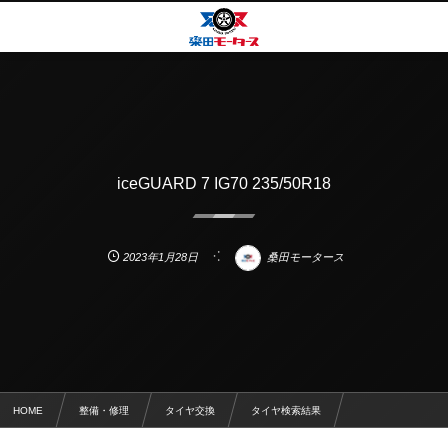
iceGUARD 7 IG70 235/50R18
2023年1月28日
桑田モータース
HOME
整備・修理
タイヤ交換
タイヤ検索結果
iceGUARD 7 IG70 235/50R18