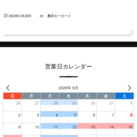
2023年1月28日
桑田モータース
営業日カレンダー
2026年 8月
日
月
火
水
木
金
土
26
27
28
29
30
31
1
2
3
4
5
6
7
8
9
10
11
12
13
14
15