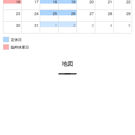
16
17
18
19
20
21
22
23
24
25
26
27
28
29
30
31
1
2
3
4
5
定休日
臨時休業日
地図