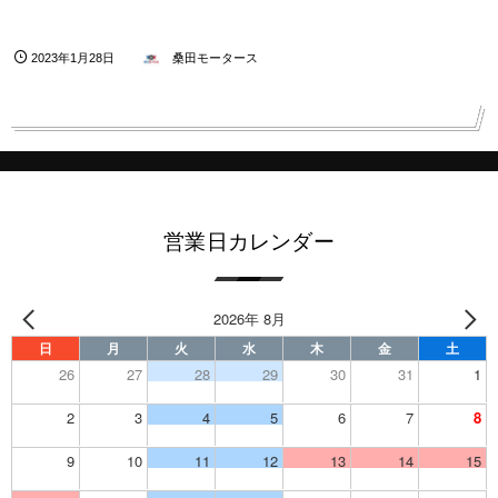
2023年1月28日
桑田モータース
営業日カレンダー
2026年 8月
日
月
火
水
木
金
土
26
27
28
29
30
31
1
2
3
4
5
6
7
8
9
10
11
12
13
14
15