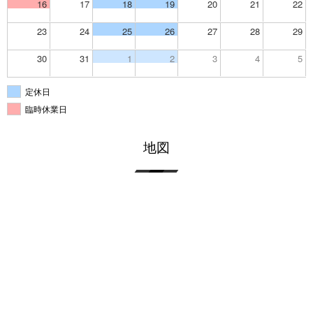
16
17
18
19
20
21
22
23
24
25
26
27
28
29
30
31
1
2
3
4
5
定休日
臨時休業日
地図