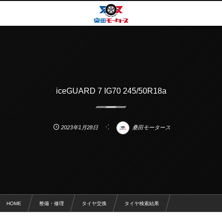
iceGUARD 7 IG70 245/50R18a
2023年1月28日
桑田モータース
HOME
整備・修理
タイヤ交換
タイヤ検索結果
iceGUARD 7 IG70 245/50R18a