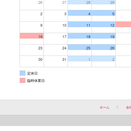
26
27
28
29
2
3
4
5
9
10
11
12
16
17
18
19
23
24
25
26
30
31
1
2
定休日
臨時休業日
ホーム
会