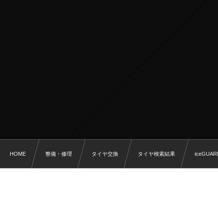
HOME
整備・修理
タイヤ交換
タイヤ検索結果
iceGUAR