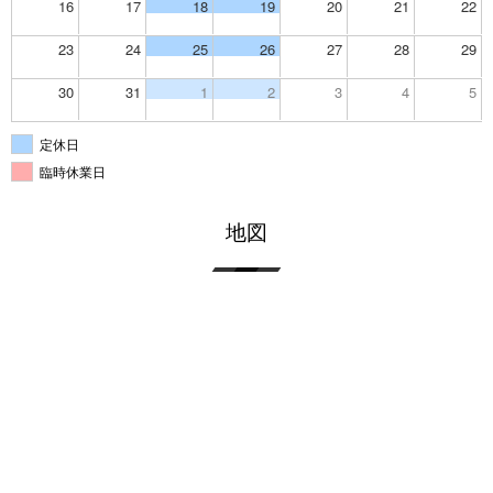
16
17
18
19
20
21
22
23
24
25
26
27
28
29
30
31
1
2
3
4
5
定休日
臨時休業日
地図