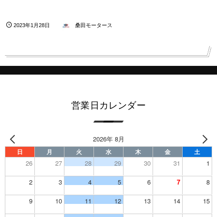
2023年1月28日
桑田モータース
営業日カレンダー
2026年 8月
日
月
火
水
木
金
土
26
27
28
29
30
31
1
2
3
4
5
6
7
8
9
10
11
12
13
14
15