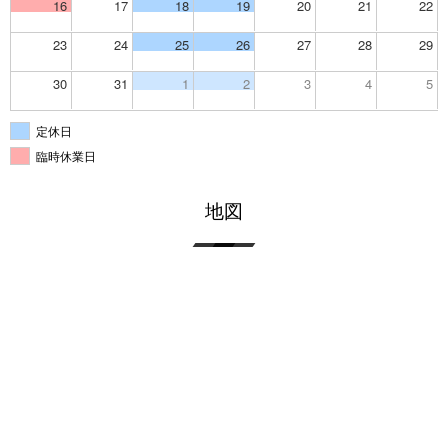
16
17
18
19
20
21
22
23
24
25
26
27
28
29
30
31
1
2
3
4
5
定休日
臨時休業日
地図