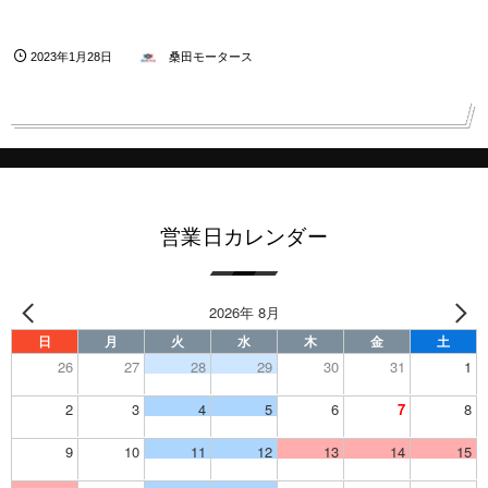
2023年1月28日
桑田モータース
営業日カレンダー
2026年 8月
日
月
火
水
木
金
土
26
27
28
29
30
31
1
2
3
4
5
6
7
8
9
10
11
12
13
14
15