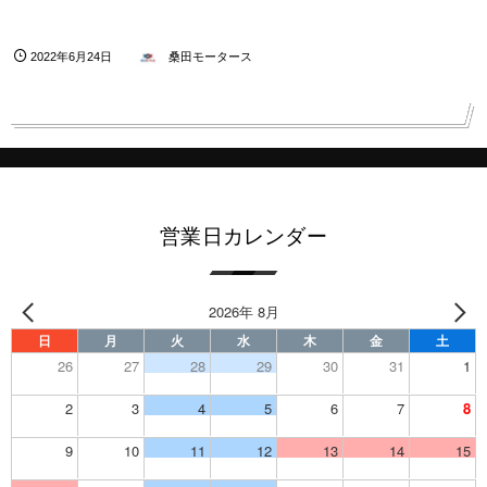
2022年6月24日
桑田モータース
営業日カレンダー
2026年 8月
日
月
火
水
木
金
土
26
27
28
29
30
31
1
2
3
4
5
6
7
8
9
10
11
12
13
14
15