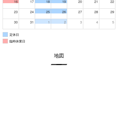
16
17
18
19
20
21
22
23
24
25
26
27
28
29
30
31
1
2
3
4
5
定休日
臨時休業日
地図