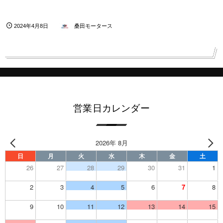
2024年4月8日
桑田モータース
営業日カレンダー
2026年 8月
日
月
火
水
木
金
土
26
27
28
29
30
31
1
2
3
4
5
6
7
8
9
10
11
12
13
14
15