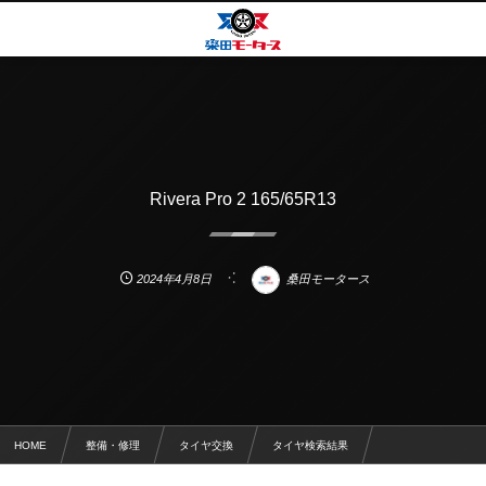
Rivera Pro 2 165/65R13
2024年4月8日
桑田モータース
HOME
整備・修理
タイヤ交換
タイヤ検索結果
Rivera Pro 2 165/65R13