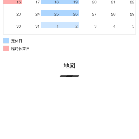
16
17
18
19
20
21
22
23
24
25
26
27
28
29
30
31
1
2
3
4
5
定休日
臨時休業日
地図