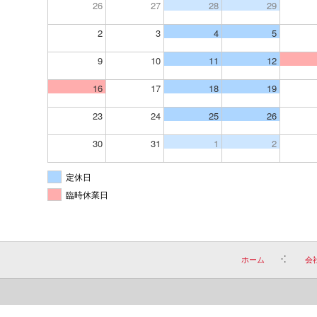
26
27
28
29
2
3
4
5
9
10
11
12
16
17
18
19
23
24
25
26
30
31
1
2
定休日
臨時休業日
ホーム
会