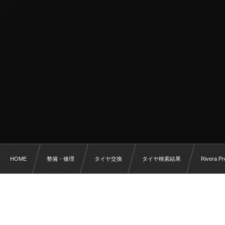
HOME
整備・修理
タイヤ交換
タイヤ検索結果
Rivera Pr