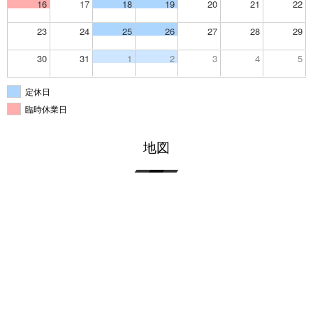
16
17
18
19
20
21
22
23
24
25
26
27
28
29
30
31
1
2
3
4
5
定休日
臨時休業日
地図