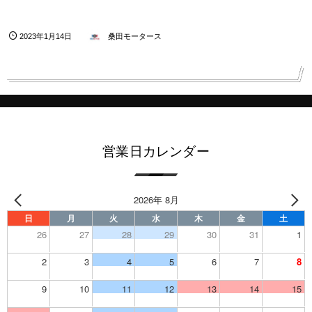
2023年1月14日
桑田モータース
営業日カレンダー
2026年 8月
日
月
火
水
木
金
土
26
27
28
29
30
31
1
2
3
4
5
6
7
8
9
10
11
12
13
14
15