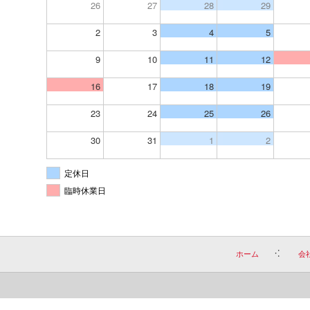
26
27
28
29
2
3
4
5
9
10
11
12
16
17
18
19
23
24
25
26
30
31
1
2
定休日
臨時休業日
ホーム
会