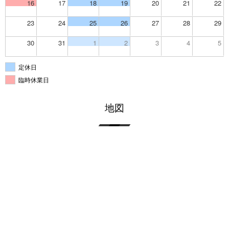
16
17
18
19
20
21
22
23
24
25
26
27
28
29
30
31
1
2
3
4
5
定休日
臨時休業日
地図