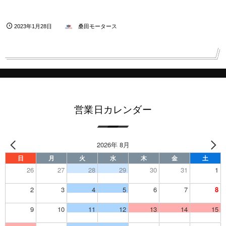
2023年1月28日
桑田モータース
営業日カレンダー
2026年 8月
日
月
火
水
木
金
土
26
27
28
29
30
31
1
2
3
4
5
6
7
8
9
10
11
12
13
14
15